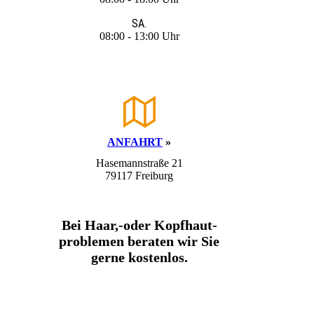
SA.
08:00 - 13:00 Uhr
ANFAHRT
»
Hasemannstraße 21
79117 Freiburg
Bei Haar,-oder Kopfhaut­
problemen beraten wir Sie
gerne kostenlos.