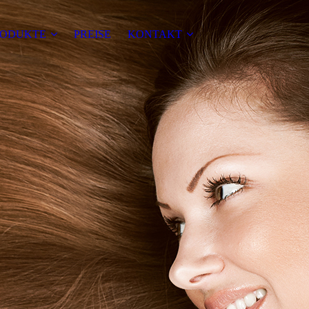
RODUKTE
PREISE
KONTAKT