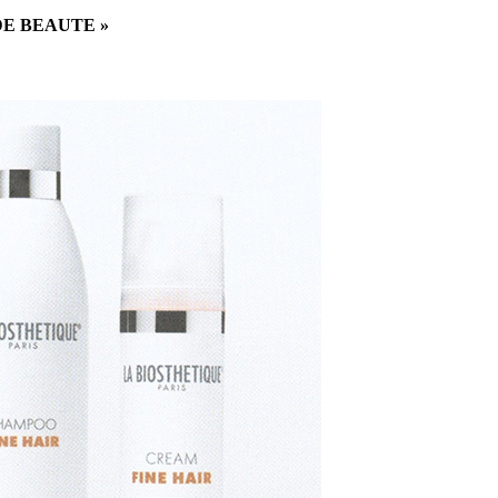
E BEAUTE »