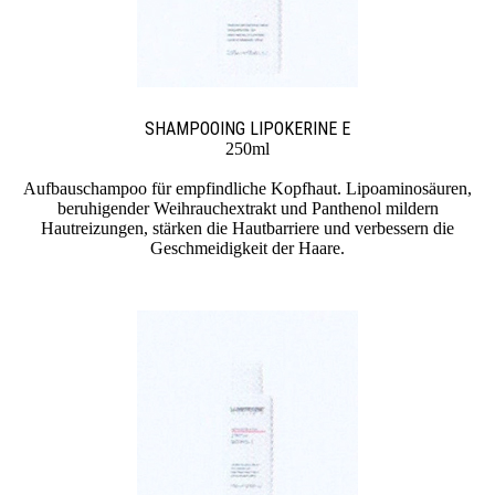
SHAMPOOING LIPOKERINE E
250ml
Aufbauschampoo für empfindliche Kopfhaut. Lipo­amino­säuren,
beruhigender Weihrauchextrakt und Panthenol mildern
Hautreizungen, stärken die Hautbarriere und verbessern die
Geschmeidigkeit der Haare.