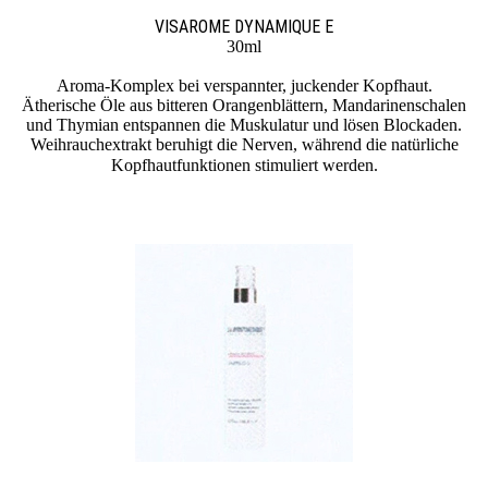
VISAROME DYNAMIQUE E
30ml
Aroma-Komplex bei verspannter, juckender Kopfhaut.
Ätherische Öle aus bitteren Orangenblättern, Mandarinen­schalen
und Thymian entspannen die Muskulatur und lösen Blockaden.
Weihrauchextrakt beruhigt die Nerven, während die natürliche
Kopfhautfunktionen stimuliert werden.