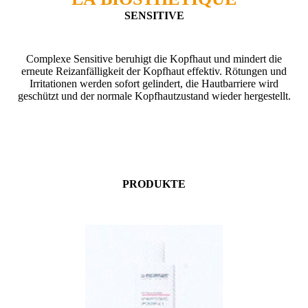
SENSITIVE
Complexe Sensitive beruhigt die Kopfhaut und mindert die
erneute Reizanfälligkeit der Kopfhaut effektiv. Rötungen und
Irritationen werden sofort gelindert, die Hautbarriere wird
geschützt und der normale Kopfhautzustand wieder hergestellt.
PRODUKTE