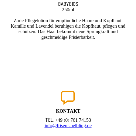
BABYBIOS
250ml
Zarte Pflegelotion für empfindliche Haare und Kopfhaut.
Kamille und Lavendel beruhigen die Kopfhaut, pflegen und
schützen. Das Haar bekommt neue Sprungkraft und
geschmeidige Frisierbarkeit.
KONTAKT
TEL.
+49 (0) 761 74153
info@friseur-helbling.de