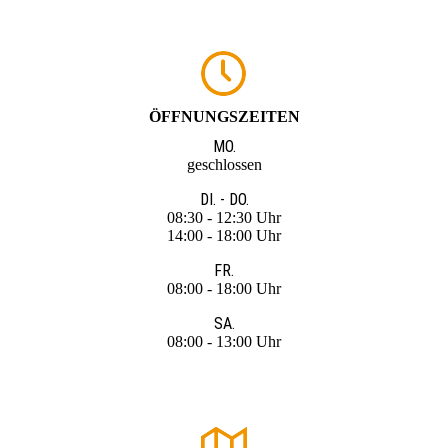
ÖFFNUNGSZEITEN
MO.
geschlossen
DI. - DO.
08:30 - 12:30 Uhr
14:00 - 18:00 Uhr
FR.
08:00 - 18:00 Uhr
SA.
08:00 - 13:00 Uhr