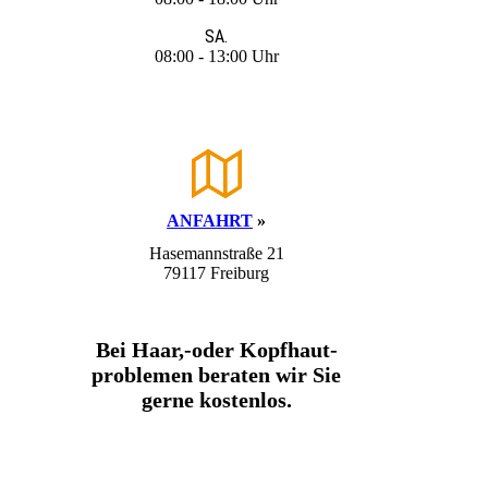
SA.
08:00 - 13:00 Uhr
ANFAHRT
»
Hasemannstraße 21
79117 Freiburg
Bei Haar,-oder Kopfhaut­
problemen beraten wir Sie
gerne kostenlos.