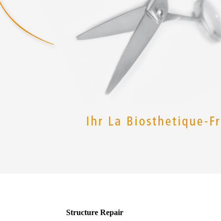
Structure Repair