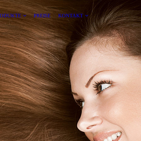
RODUKTE
PREISE
KONTAKT